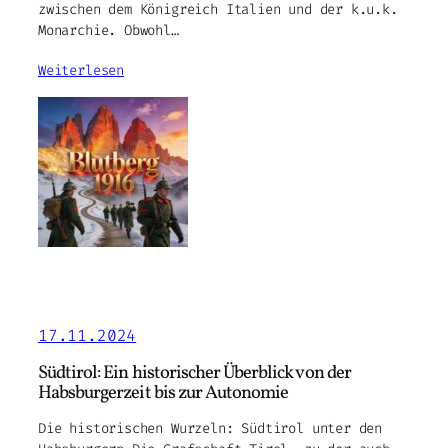
zwischen dem Königreich Italien und der k.u.k.
Monarchie. Obwohl…
Weiterlesen
17.11.2024
Südtirol: Ein historischer Überblick von der
Habsburgerzeit bis zur Autonomie
Die historischen Wurzeln: Südtirol unter den